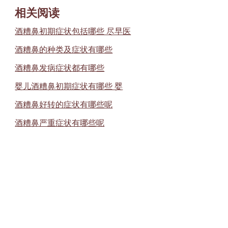
相关阅读
酒糟鼻初期症状包括哪些 尽早医
酒糟鼻的种类及症状有哪些
酒糟鼻发病症状都有哪些
婴儿酒糟鼻初期症状有哪些 婴
酒糟鼻好转的症状有哪些呢
酒糟鼻严重症状有哪些呢