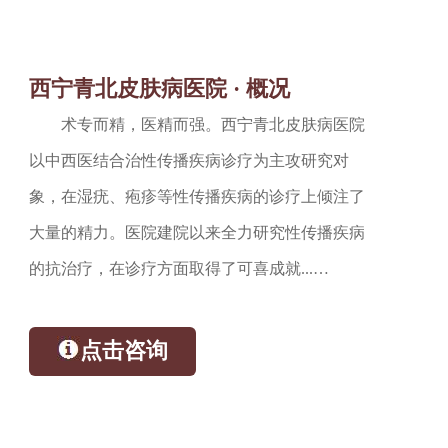
西宁青北皮肤病医院 · 概况
术专而精，医精而强。西宁青北皮肤病医院
以中西医结合治性传播疾病诊疗为主攻研究对
象，在湿疣、疱疹等性传播疾病的诊疗上倾注了
大量的精力。医院建院以来全力研究性传播疾病
的抗治疗，在诊疗方面取得了可喜成就...…
点击咨询