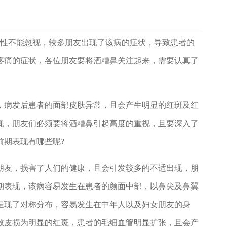
性不能忽视，较多朋友出现了该病的症状，导致患者的
疼痛的症状，各位朋友要将酒糟鼻关注起来，需要认真了
病发后患者的面部皮肤异常，且会产生明显的红斑及红
现，朋友们必须要将酒糟鼻引起高度的重视，且要深入了
前期表现有哪些呢?
友，损害了人们的健康，且会引发较多的不适出现，朋
期表现，该病容易发生在患者的颜面中部，以鼻尖及鼻翼
呈现了对称分布，容易发生在中年人以及妇女朋友的身
数皮损为明显的红斑，患者的毛细血管明显扩张，且会产