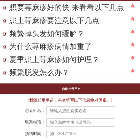
想要荨麻疹好的快 来看看以下几点
患上荨麻疹要注意以下几点
频繁掉头发如何缓解？
为什么荨麻疹病情加重了
夏季患上荨麻疹如何护理？
频繁脱发怎么办？
自助挂号平台
（我院郑重承诺，患者填写以下信息绝对保密。）
患者姓名：
联系电话：
预约时间：