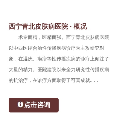
西宁青北皮肤病医院 · 概况
术专而精，医精而强。西宁青北皮肤病医院
以中西医结合治性传播疾病诊疗为主攻研究对
象，在湿疣、疱疹等性传播疾病的诊疗上倾注了
大量的精力。医院建院以来全力研究性传播疾病
的抗治疗，在诊疗方面取得了可喜成就...…
点击咨询