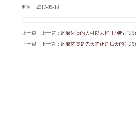
时间：2019-05-18
上一篇：上一篇：
疤痕体质的人可以去打耳洞吗 疤
下一篇：下一篇：
疤痕体质是先天的还是后天的 疤