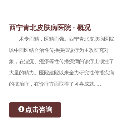
西宁青北皮肤病医院 · 概况
术专而精，医精而强。西宁青北皮肤病医院
以中西医结合治性传播疾病诊疗为主攻研究对
象，在湿疣、疱疹等性传播疾病的诊疗上倾注了
大量的精力。医院建院以来全力研究性传播疾病
的抗治疗，在诊疗方面取得了可喜成就...…
点击咨询