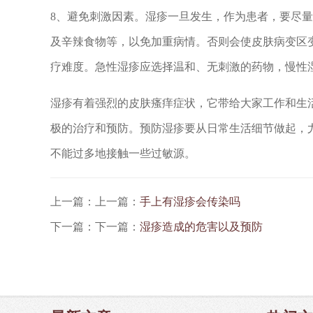
8、避免刺激因素。湿疹一旦发生，作为患者，要尽
及辛辣食物等，以免加重病情。否则会使皮肤病变区
疗难度。急性湿疹应选择温和、无刺激的药物，慢性
湿疹有着强烈的皮肤瘙痒症状，它带给大家工作和生
极的治疗和预防。预防湿疹要从日常生活细节做起，
不能过多地接触一些过敏源。
上一篇：上一篇：
手上有湿疹会传染吗
下一篇：下一篇：
湿疹造成的危害以及预防