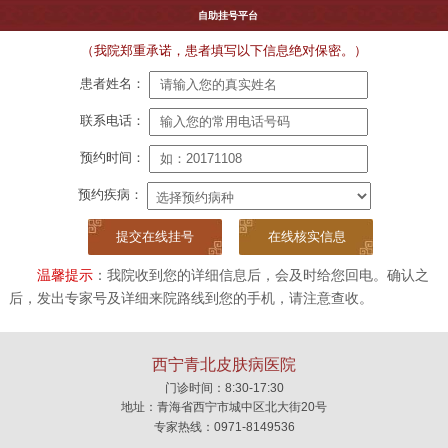
自助挂号平台
（我院郑重承诺，患者填写以下信息绝对保密。）
患者姓名：
联系电话：
预约时间：
预约疾病：
在线核实信息
温馨提示
：我院收到您的详细信息后，会及时给您回电。确认之
后，发出专家号及详细来院路线到您的手机，请注意查收。
西宁青北皮肤病医院
门诊时间：8:30-17:30
地址：青海省西宁市城中区北大街20号
专家热线：0971-8149536