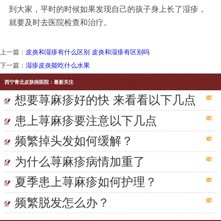
到大家，平时的时候如果发现自己的孩子身上长了湿疹，
就要及时去医院检查和治疗。
上一篇：
皮炎和湿疹有什么区别 皮炎和湿疹有区别吗
下一篇：
湿疹皮炎能吃什么水果
西宁青北皮肤病医院：最新关注
想要荨麻疹好的快 来看看以下几点
患上荨麻疹要注意以下几点
频繁掉头发如何缓解？
为什么荨麻疹病情加重了
夏季患上荨麻疹如何护理？
频繁脱发怎么办？