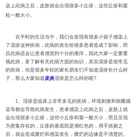
染上此病之后，皮肤就会出现很多小丘疹，这些丘疹和粟
粒一般大小。
在平时的生活当中，我们会发现有很多小孩子感染上
了湿疹这种疾病，此病的发生给很多患者造成了影响，而
且此病还会让患者感觉到十分的瘙痒，因此大家一定要重
视此病，多了解有关此病方面的知识，其实湿疹是很常见
的疾病，但是很多年轻的家长朋友们不知道湿疹长什么样
子，那么大家知道
皮炎
湿疹是怎么样的呢?
1、湿疹是临床上非常多见的疾病，环境刺激和病菌感
染等都会导致此病发生，患者感染上此病之后，皮肤上就
会出现很多小丘疹，这些小丘疹和粟一般大小，而且呈现
为密集存在的，丘疹的基底部是潮红色的，用手抓挠之
后，就会造成糜烂和感染发生，糜烂的边缘是不清楚的。