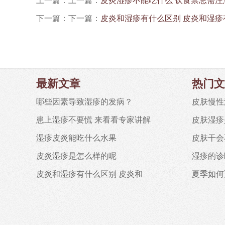
上一篇：上一篇：
皮炎湿疹不能吃什么 饮食禁忌需注
下一篇：下一篇：
皮炎和湿疹有什么区别 皮炎和湿疹
最新文章
热门文
哪些因素导致湿疹的发病？
皮肤慢性
患上湿疹不要慌 来看看专家讲解
皮肤湿疹
湿疹皮炎能吃什么水果
皮肤干会
皮炎湿疹是怎么样的呢
湿疹的诊
皮炎和湿疹有什么区别 皮炎和
夏季如何