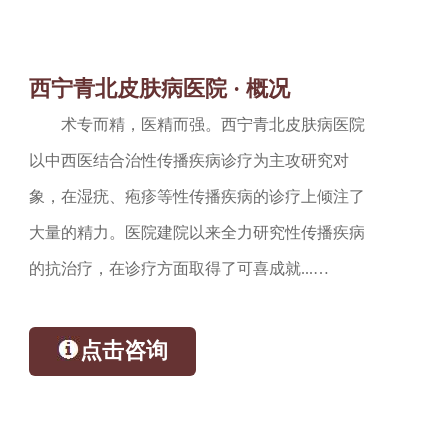
西宁青北皮肤病医院 · 概况
术专而精，医精而强。西宁青北皮肤病医院
以中西医结合治性传播疾病诊疗为主攻研究对
象，在湿疣、疱疹等性传播疾病的诊疗上倾注了
大量的精力。医院建院以来全力研究性传播疾病
的抗治疗，在诊疗方面取得了可喜成就...…
点击咨询