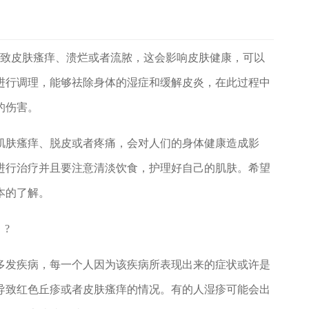
致皮肤瘙痒、溃烂或者流脓，这会影响皮肤健康，可以
进行调理，能够祛除身体的湿症和缓解皮炎，在此过程中
的伤害。
肤瘙痒、脱皮或者疼痛，会对人们的身体健康造成影
进行治疗并且要注意清淡饮食，护理好自己的肌肤。希望
有基本的了解。
?
发疾病，每一个人因为该疾病所表现出来的症状或许是
导致红色丘疹或者皮肤瘙痒的情况。有的人湿疹可能会出