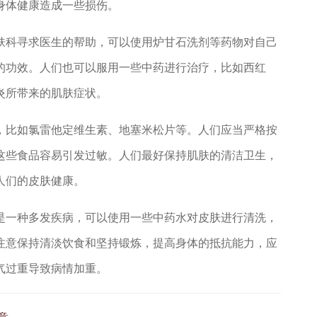
身体健康造成一些损伤。
科寻求医生的帮助，可以使用炉甘石洗剂等药物对自己
的功效。人们也可以服用一些中药进行治疗，比如西红
炎所带来的肌肤症状。
比如氯雷他定维生素、地塞米松片等。人们应当严格按
这些食品容易引发过敏。人们最好保持肌肤的清洁卫生，
人们的皮肤健康。
一种多发疾病，可以使用一些中药水对皮肤进行清洗，
注意保持清淡饮食和坚持锻炼，提高身体的抵抗能力，应
气过重导致病情加重。