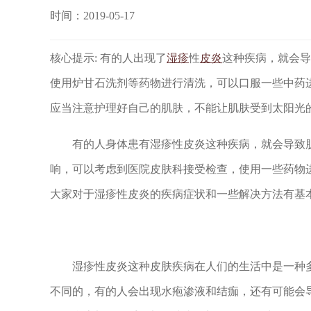
时间：2019-05-17
核心提示: 有的人出现了
湿疹
性
皮炎
这种疾病，就会导
使用炉甘石洗剂等药物进行清洗，可以口服一些中药
应当注意护理好自己的肌肤，不能让肌肤受到太阳光
有的人身体患有湿疹性皮炎这种疾病，就会导致肌
响，可以考虑到医院皮肤科接受检查，使用一些药物
大家对于湿疹性皮炎的疾病症状和一些解决方法
湿疹性皮炎这种皮肤疾病在人们的生活中是一种多
不同的，有的人会出现水疱渗液和结痂，还有可能会